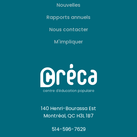
Nouvelles
Rapports annuels
Nous contacter
M'impliquer
140 Henri-Bourassa Est
Montréal, QC H3L 1B7
514-596-7629