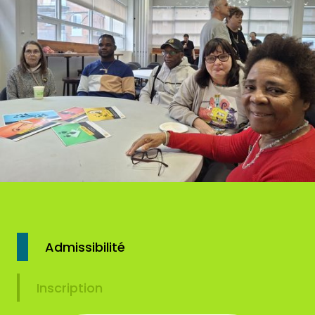
Admissibilité
Inscription