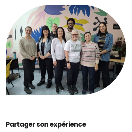
Partager son expérience