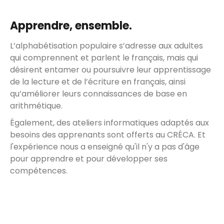
Apprendre, ensemble.
L’alphabétisation populaire s’adresse aux adultes
qui comprennent et parlent le français, mais qui
désirent entamer ou poursuivre leur apprentissage
de la lecture et de l’écriture en français, ainsi
qu’améliorer leurs connaissances de base en
arithmétique.
Également, des ateliers informatiques adaptés aux
besoins des apprenants sont offerts au CRÉCA. Et
l'expérience nous a enseigné qu'il n'y a pas d'âge
pour apprendre et pour développer ses
compétences.