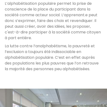
L’alphabétisation populaire permet la prise de
conscience de la place du participant dans la
société comme acteur social. L’apprenant.e peut
donc s’exprimer, faire des choix et revendiquer. Il
peut aussi créer, avoir des idées, les proposer,
c'est-à-dire participer à la société comme citoyen
à part entière.
La lutte contre l’analphabétisme, la pauvreté et
l’exclusion a toujours été indissociable en
alphabétisation populaire. C’est en effet auprès
des populations les plus pauvres que l’on retrouve
la majorité des personnes peu alphabétisées.