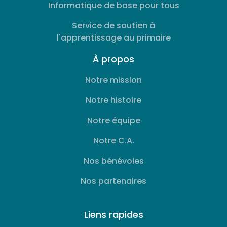
Informatique de base pour tous
Service de soutien à
l'apprentissage au primaire
À propos
Notre mission
Notre histoire
Notre équipe
Notre C.A.
Nos bénévoles
Nos partenaires
Liens rapides