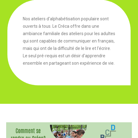
Nos ateliers d'alphabétisation populaire sont
ouverts à tous. Le Créca offre dans une
ambiance familiale des ateliers pour les adultes
qui sont capables de communiquer en français,
mais qui ont de la difficulté de le lire et l’écrire.
Le seul pré-requis est un désir d'apprendre
ensemble en partageant son expérience de vie.