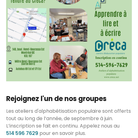
Rejoignez l'un de nos groupes
Les ateliers d'alphabétisation populaire sont offerts
tout au long de l’année, de septembre à juin.
L’inscription se fait en continu. Appelez nous au
514 596 7629
pour en savoir plus.