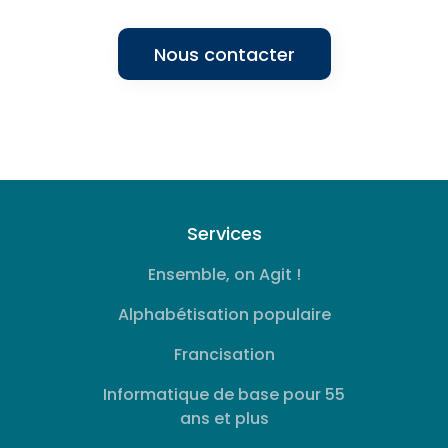
Nous contacter
Services
Ensemble, on Agit !
Alphabétisation populaire
Francisation
Informatique de base pour 55
ans et plus