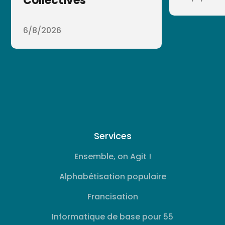
Collectives
6/8/2026
Services
Ensemble, on Agit !
Alphabétisation populaire
Francisation
Informatique de base pour 55