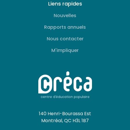
Liens rapides
Nouvelles
Rapports annuels
Nous contacter
M'impliquer
140 Henri-Bourassa Est
Montréal, QC H3L 1B7