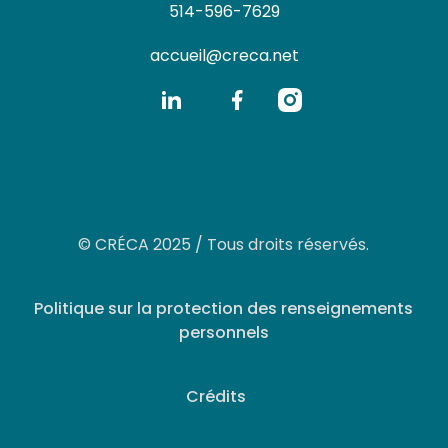
514-596-7629
accueil@creca.net
© CRÉCA 2025 / Tous droits réservés.
Politique sur la protection des renseignements
personnels
Crédits