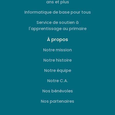
ans et plus
Informatique de base pour tous
Service de soutien à
l'apprentissage au primaire
À propos
Notre mission
Notre histoire
Notre équipe
Notre C.A.
Nos bénévoles
Nos partenaires