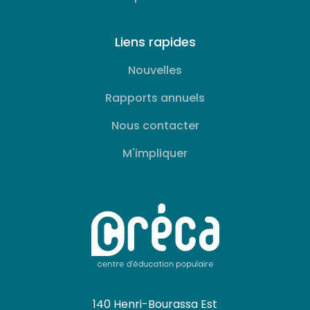
Liens rapides
Nouvelles
Rapports annuels
Nous contacter
M'impliquer
140 Henri-Bourassa Est