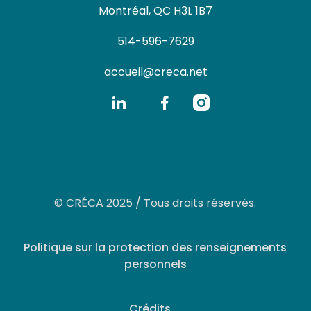
Montréal, QC H3L 1B7
514-596-7629
accueil@creca.net
© CRÉCA 2025 / Tous droits réservés.
Politique sur la protection des renseignements
personnels
Crédits