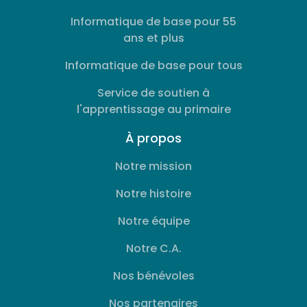
Informatique de base pour 55
ans et plus
Informatique de base pour tous
Service de soutien à
l'apprentissage au primaire
À propos
Notre mission
Notre histoire
Notre équipe
Notre C.A.
Nos bénévoles
Nos partenaires