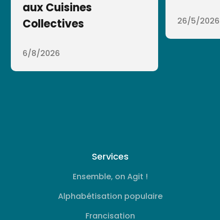
aux Cuisines
26/5/2026
Collectives
6/8/2026
Services
Ensemble, on Agit !
Alphabétisation populaire
Francisation